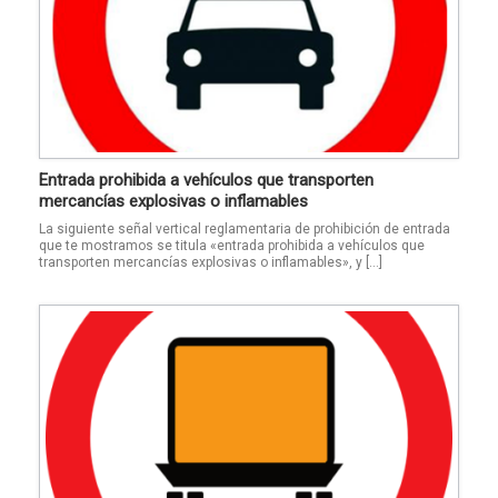
Entrada prohibida a vehículos que transporten
mercancías explosivas o inflamables
La siguiente señal vertical reglamentaria de prohibición de entrada
que te mostramos se titula «entrada prohibida a vehículos que
transporten mercancías explosivas o inflamables», y […]