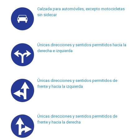
Calzada para automóviles, excepto motocicletas
sin sidecar
Únicas direcciones y sentidos permitidos hacia la
derecha e izquierda
Únicas direcciones y sentidos permitidos de
frente y hacia la izquierda
Únicas direcciones y sentidos permitidos de
frente y hacia la derecha