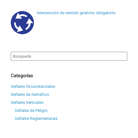
Intersección de sentido giratorio obligatorio
Search
for:
Categorías
Señales Circunstanciales
Señales de Semáforo
Señales Verticales
Señales de Peligro
Señales Reglamentarias