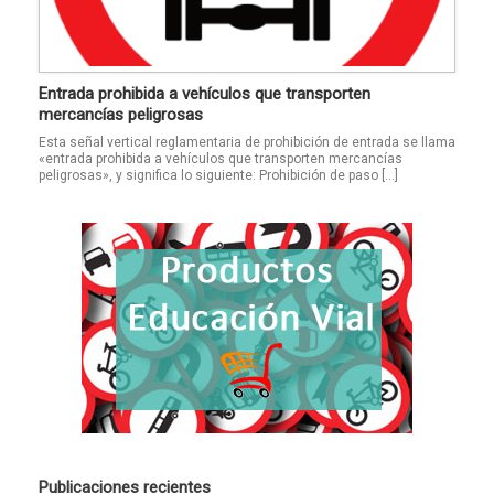
Entrada prohibida a vehículos que transporten
mercancías peligrosas
Esta señal vertical reglamentaria de prohibición de entrada se llama
«entrada prohibida a vehículos que transporten mercancías
peligrosas», y significa lo siguiente: Prohibición de paso […]
Publicaciones recientes