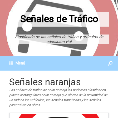
Señales de Tráfico
Significado de las señales de tráfico y artículos de
educación vial
Menú
Señales naranjas
Las señales de trafico de color naranja las podemos clasificar en
placas rectangulares color naranja que alertan de la proximidad de
un radar a los vehículos, las señales transitorias y las señales
preventivas en obras.