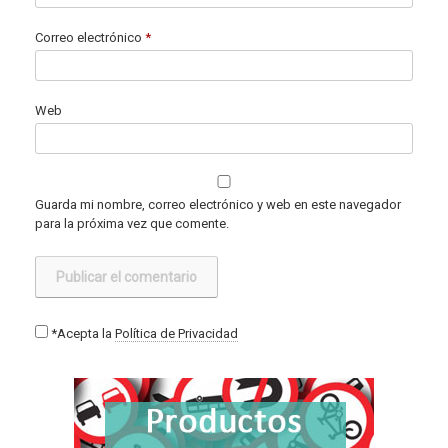
Correo electrónico
*
Web
Guarda mi nombre, correo electrónico y web en este navegador
para la próxima vez que comente.
*Acepta la
Política de Privacidad