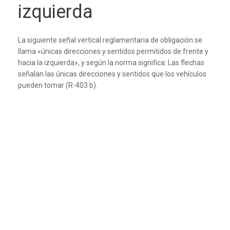
izquierda
La siguiente señal vertical reglamentaria de obligación se
llama «únicas direcciones y sentidos permitidos de frente y
hacia la izquierda», y según la norma significa: Las flechas
señalan las únicas direcciones y sentidos que los vehículos
pueden tomar (R-403 b).