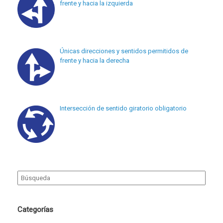
frente y hacia la izquierda
Únicas direcciones y sentidos permitidos de
frente y hacia la derecha
Intersección de sentido giratorio obligatorio
Search
for:
Categorías