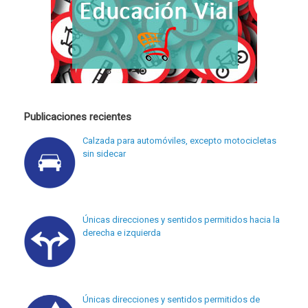
Publicaciones recientes
Calzada para automóviles, excepto motocicletas
sin sidecar
Únicas direcciones y sentidos permitidos hacia la
derecha e izquierda
Únicas direcciones y sentidos permitidos de