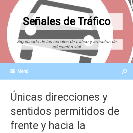
Señales de Tráfico
Significado de las señales de tráfico y artículos de
educación vial
Menú
Únicas direcciones y
sentidos permitidos de
frente y hacia la